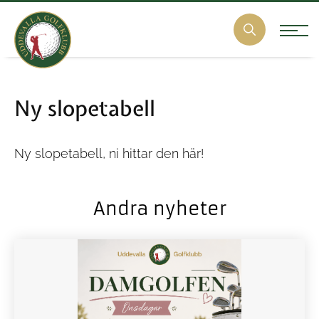
Ny slopetabell
Ny slopetabell, ni hittar den
här!
Andra nyheter