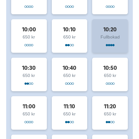
10:00
10:10
10:20
650 kr
650 kr
Fullbokad
10:30
10:40
10:50
650 kr
650 kr
650 kr
11:00
11:10
11:20
650 kr
650 kr
650 kr