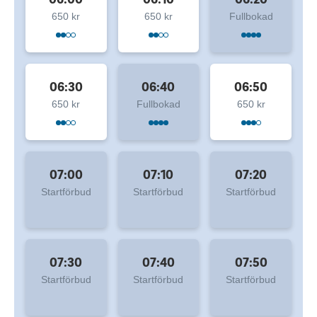
650 kr
650 kr
Fullbokad
06:30
06:40
06:50
650 kr
Fullbokad
650 kr
07:00
07:10
07:20
Startförbud
Startförbud
Startförbud
07:30
07:40
07:50
Startförbud
Startförbud
Startförbud