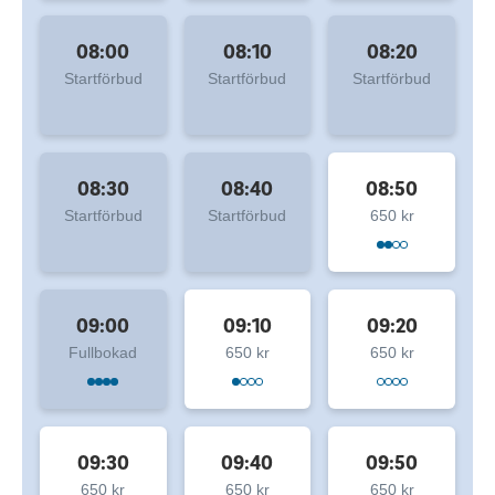
08:00
08:10
08:20
Startförbud
Startförbud
Startförbud
08:30
08:40
08:50
Startförbud
Startförbud
650 kr
09:00
09:10
09:20
Fullbokad
650 kr
650 kr
09:30
09:40
09:50
650 kr
650 kr
650 kr