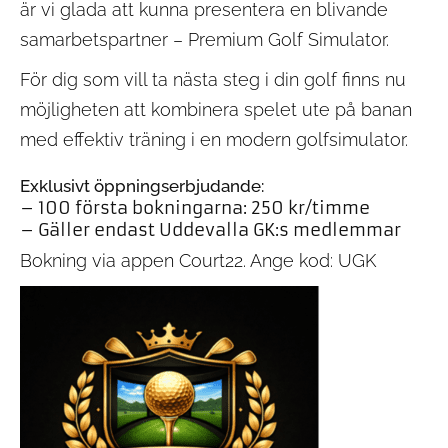
är vi glada att kunna presentera en blivande
samarbetspartner – Premium Golf Simulator.
För dig som vill ta nästa steg i din golf finns nu
möjligheten att kombinera spelet ute på banan
med effektiv träning i en modern golfsimulator.
Exklusivt öppningserbjudande:
– 100 första bokningarna: 250 kr/timme
– Gäller endast Uddevalla GK:s medlemmar
Bokning via appen Court22. Ange kod: UGK