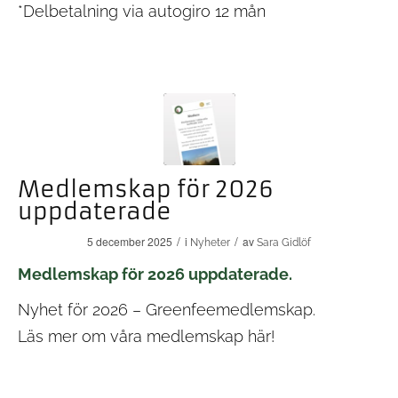
*Delbetalning via autogiro 12 mån
Medlemskap för 2026
uppdaterade
/
/
5 december 2025
i
av
Nyheter
Sara Gidlöf
Medlemskap för 2026 uppdaterade.
Nyhet för 2026 – Greenfeemedlemskap.
Läs mer om våra medlemskap
här!