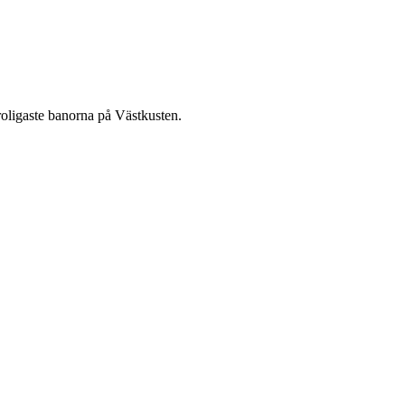
roligaste banorna på Västkusten.