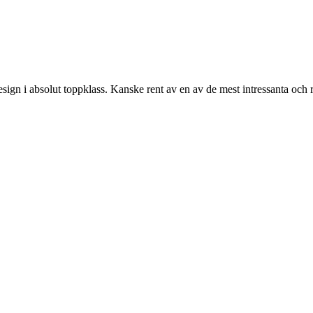
gn i absolut toppklass. Kanske rent av en av de mest intressanta och 