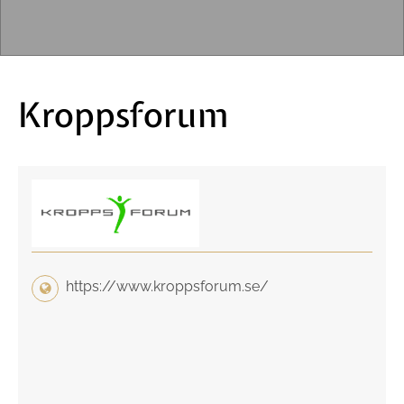
Kroppsforum
https://www.kroppsforum.se/