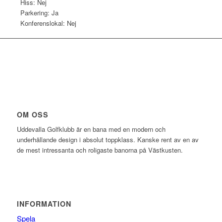
Hiss: Nej
Parkering: Ja
Konferenslokal: Nej
OM OSS
Uddevalla Golfklubb är en bana med en modern och
underhållande design i absolut toppklass. Kanske rent av en av
de mest intressanta och roligaste banorna på Västkusten.
INFORMATION
Spela