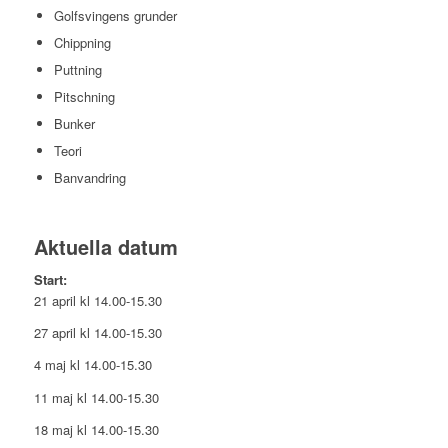
Golfsvingens grunder
Chippning
Puttning
Pitschning
Bunker
Teori
Banvandring
Aktuella datum
Start:
21 april kl 14.00-15.30
27 april kl 14.00-15.30
4 maj kl 14.00-15.30
11 maj kl 14.00-15.30
18 maj kl 14.00-15.30