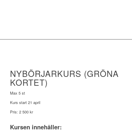
NYBÖRJARKURS (GRÖNA
KORTET)
Max 5 st
Kurs start 21 april
Pris: 2 500 kr
Kursen innehåller: